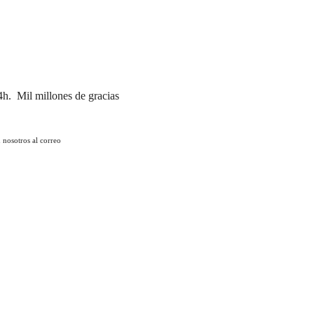
24h.
Mil millones de gracias
n nosotros al correo