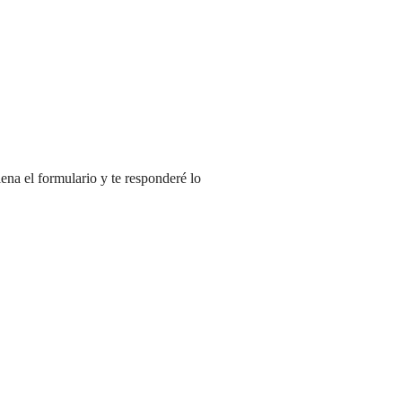
ena el formulario y te responderé lo