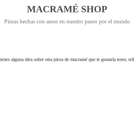
MACRAMÉ SHOP
Piezas hechas con amor en nuestro paseo por el mundo
enes alguna idea sobre otra pieza de macramé que te gustaría tener, rell