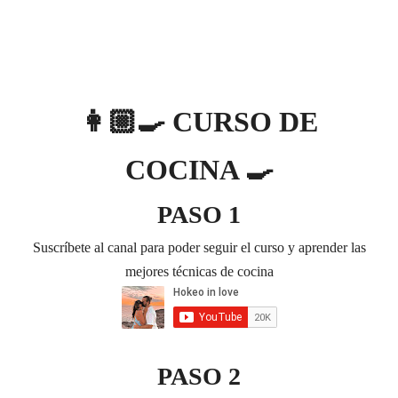
👩🏼‍🍳 CURSO DE
COCINA 🍳
PASO 1
Suscríbete al canal para poder seguir el curso y aprender las
mejores técnicas de cocina
PASO 2