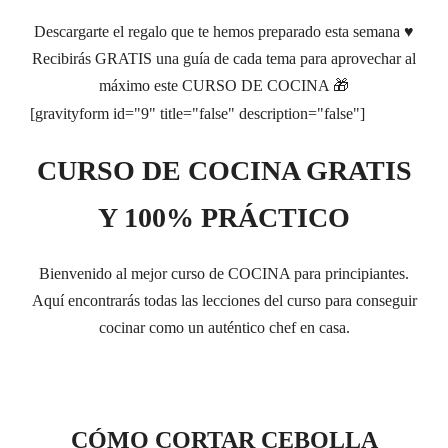
Descargarte el regalo que te hemos preparado esta semana ♥️
Recibirás GRATIS una guía de cada tema para aprovechar al
máximo este CURSO DE COCINA 🎁
[gravityform id="9" title="false" description="false"]
CURSO DE COCINA GRATIS
Y 100% PRÁCTICO
Bienvenido al mejor curso de COCINA para principiantes.
Aquí encontrarás todas las lecciones del curso para conseguir
cocinar como un auténtico chef en casa.
CÓMO CORTAR CEBOLLA