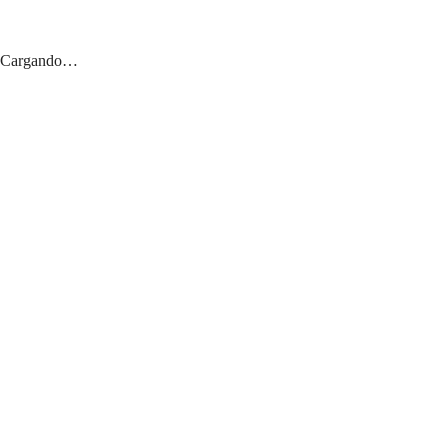
Cargando…